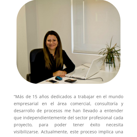
“Más de 15 años dedicados a trabajar en el mundo
empresarial en el área comercial, consultoría y
desarrollo de procesos me han llevado a entender
que independientemente del sector profesional cada
proyecto, para poder tener éxito necesita
visibilizarse. Actualmente, este proceso implica una