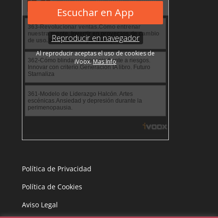
Política de Privacidad
Política de Cookies
Aviso Legal