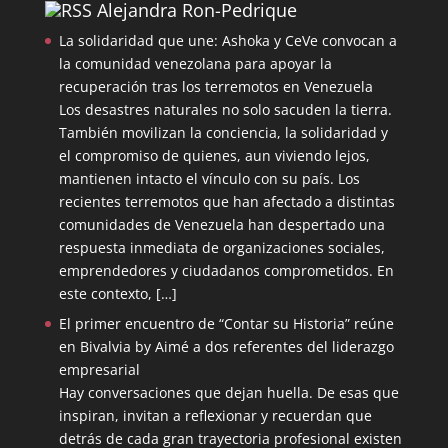
Alejandra Ron-Pedrique
La solidaridad que une: Ashoka y CeVe convocan a
la comunidad venezolana para apoyar la
recuperación tras los terremotos en Venezuela
Los desastres naturales no solo sacuden la tierra.
También movilizan la conciencia, la solidaridad y
el compromiso de quienes, aun viviendo lejos,
mantienen intacto el vínculo con su país. Los
recientes terremotos que han afectado a distintas
comunidades de Venezuela han despertado una
respuesta inmediata de organizaciones sociales,
emprendedores y ciudadanos comprometidos. En
este contexto, […]
El primer encuentro de “Contar su Historia” reúne
en Bivalvia by Aimé a dos referentes del liderazgo
empresarial
Hay conversaciones que dejan huella. De esas que
inspiran, invitan a reflexionar y recuerdan que
detrás de cada gran trayectoria profesional existen