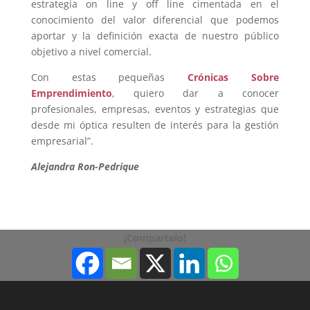
estrategia on line y off line cimentada en el
conocimiento del valor diferencial que podemos
aportar y la definición exacta de nuestro público
objetivo a nivel comercial.
Con estas pequeñas
Crónicas Sobre
Emprendimiento
, quiero dar a conocer
profesionales, empresas, eventos y estrategias que
desde mi óptica resulten de interés para la gestión
empresarial”.
Alejandra Ron-Pedrique
¡Compartelo!