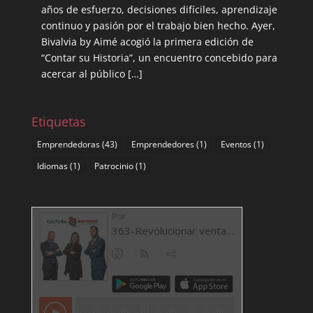
años de esfuerzo, decisiones difíciles, aprendizaje
continuo y pasión por el trabajo bien hecho. Ayer,
Bivalvia by Aimé acogió la primera edición de
“Contar su Historia”, un encuentro concebido para
acercar al público […]
Etiquetas
Emprendedoras
(43)
Emprendedores
(1)
Eventos
(1)
Idiomas
(1)
Patrocinio
(1)